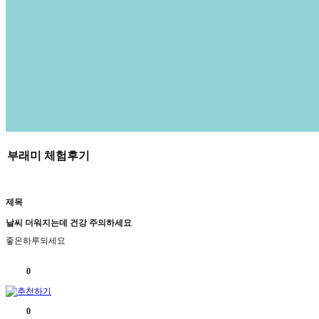
부래미 체험후기
제목
날씨 더워지는데 건강 주의하세요
좋은하루되세요
0
0