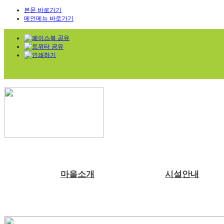
본문 바로가기
메인메뉴 바로가기
마을소개
시설안내