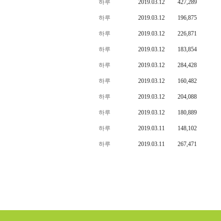
하루
2019.03.12
427,289
하루
2019.03.12
196,875
하루
2019.03.12
226,871
하루
2019.03.12
183,854
하루
2019.03.12
284,428
하루
2019.03.12
160,482
하루
2019.03.12
204,088
하루
2019.03.12
180,889
하루
2019.03.11
148,102
하루
2019.03.11
267,471