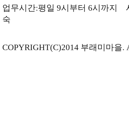
업무시간:평일 9시부터 6시까지 사
숙
COPYRIGHT(C)2014 부래미마을. AL