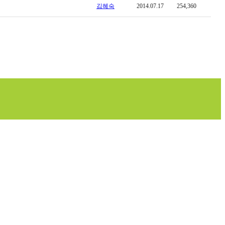
김혜숙
2014.07.17
254,360