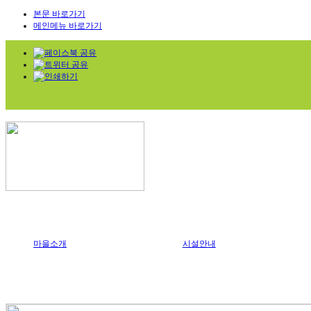
본문 바로가기
메인메뉴 바로가기
마을소개
시설안내