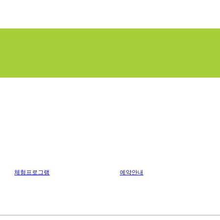
체험프로그램
예약안내