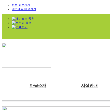
본문 바로가기
메인메뉴 바로가기
마을소개
시설안내