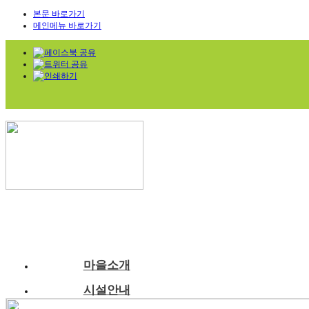
본문 바로가기
메인메뉴 바로가기
마을소개
시설안내