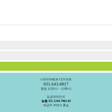
COSTOMER CENTER
031.643.0817
평일 오전9시 ~ 오후6시
입금계좌안내
농협 351-1244-7962-03
예금주 부래미 홍실