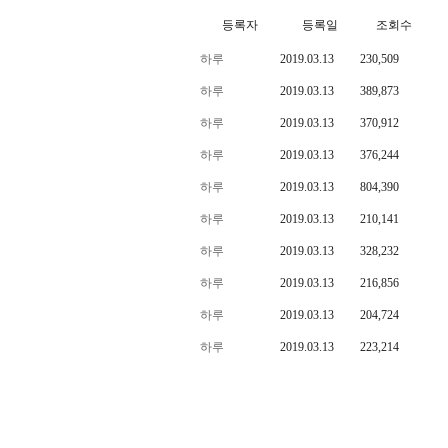
등록자
등록일
조회수
하루
2019.03.13
230,509
하루
2019.03.13
389,873
하루
2019.03.13
370,912
하루
2019.03.13
376,244
하루
2019.03.13
804,390
하루
2019.03.13
210,141
하루
2019.03.13
328,232
하루
2019.03.13
216,856
하루
2019.03.13
204,724
하루
2019.03.13
223,214