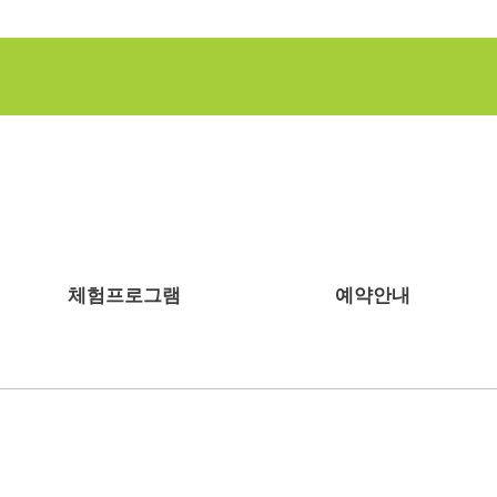
체험프로그램
예약안내