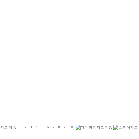
1
2
3
4
5
6
7
8
9
10