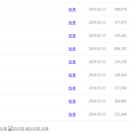
하루
2019.03.13
390,076
하루
2019.03.13
371,073
하루
2019.03.13
376,442
하루
2019.03.13
804,587
하루
2019.03.13
210,359
하루
2019.03.13
328,416
하루
2019.03.13
217,056
하루
2019.03.13
204,895
하루
2019.03.13
223,446