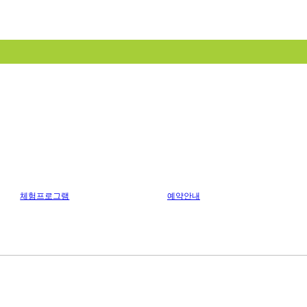
체험프로그램
예약안내