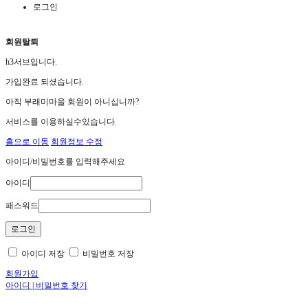
로그인
회원탈퇴
h3서브입니다.
가입완료 되셨습니다.
아직 부래미마을 회원이 아니십니까?
서비스를 이용하실수있습니다.
홈으로 이동
회원정보 수정
아이디/비밀번호를 입력해주세요
아이디
패스워드
아이디 저장
비밀번호 저장
회원가입
아이디 | 비밀번호 찾기