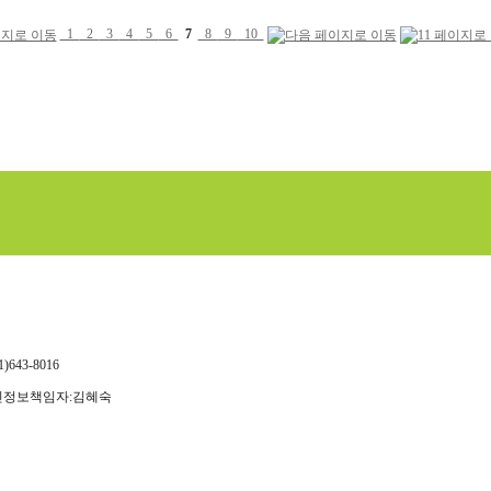
1
2
3
4
5
6
7
8
9
10
643-8016
개인정보책임자:김혜숙