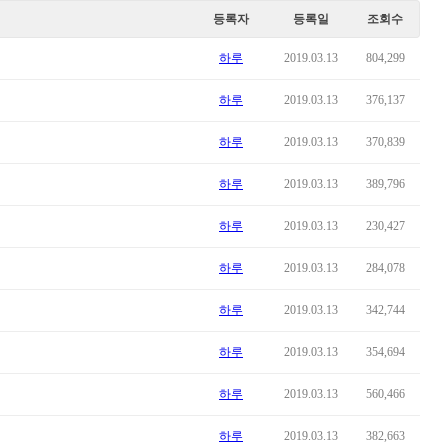
등록자
등록일
조회수
하루
2019.03.13
804,299
하루
2019.03.13
376,137
하루
2019.03.13
370,839
하루
2019.03.13
389,796
하루
2019.03.13
230,427
하루
2019.03.13
284,078
하루
2019.03.13
342,744
하루
2019.03.13
354,694
하루
2019.03.13
560,466
하루
2019.03.13
382,663