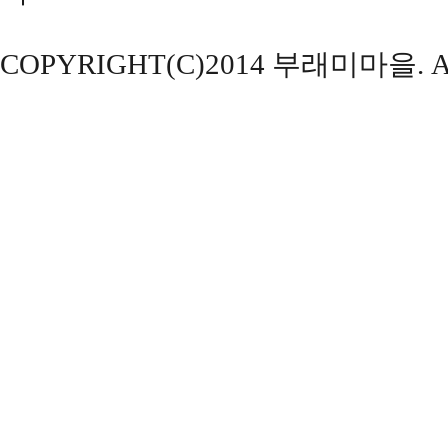
COPYRIGHT(C)2014 부래미마을. ALL