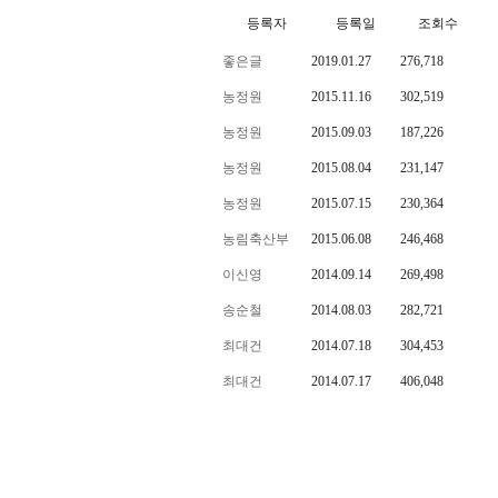
등록자
등록일
조회수
좋은글
2019.01.27
276,718
농정원
2015.11.16
302,519
농정원
2015.09.03
187,226
농정원
2015.08.04
231,147
농정원
2015.07.15
230,364
농림축산부
2015.06.08
246,468
이신영
2014.09.14
269,498
송순철
2014.08.03
282,721
최대건
2014.07.18
304,453
최대건
2014.07.17
406,048