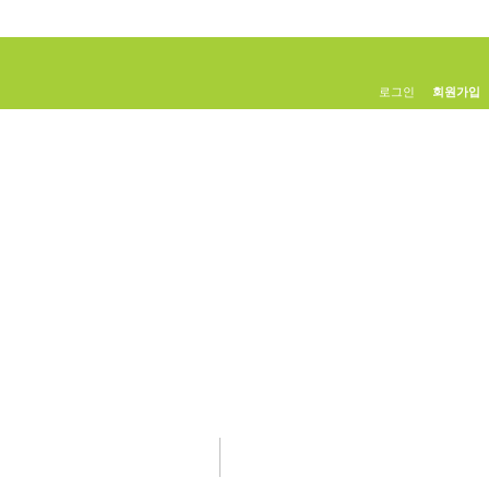
로그인
회원가입