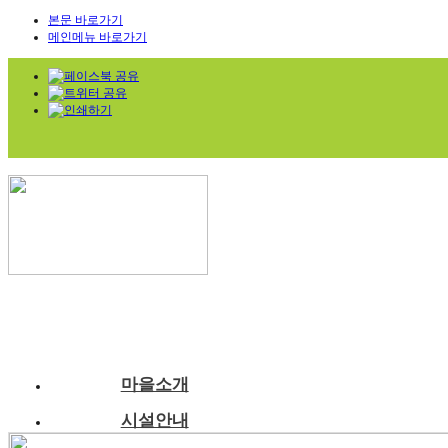
본문 바로가기
메인메뉴 바로가기
마을소개
시설안내